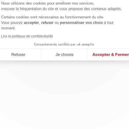
Nous utilisons des cookies pour améliorer nos services,
mesurer la fréquentation du site et vous proposer des contenus adaptés.
Certains cookies sont nécessaires au fonctionnement du site.
Axeptio consent
Vous pouvez
accepter
,
refuser
ou
personnaliser vos choix
à tout
moment.
Lire la politique de confidentialité
Consentements certifiés par
Refuser
Je choisis
Accepter & Fermer