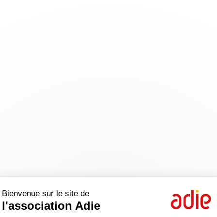
Bienvenue sur le site de
l'association Adie