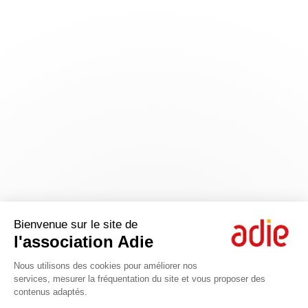
Bienvenue sur le site de
l'association Adie
Nous utilisons des cookies pour améliorer nos
services, mesurer la fréquentation du site et vous proposer des
contenus adaptés.
Axeptio consent