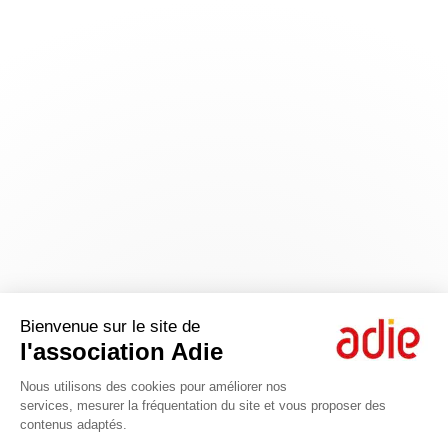
Bienvenue sur le site de
l'association Adie
Nous utilisons des cookies pour améliorer nos
services, mesurer la fréquentation du site et vous proposer des
contenus adaptés.
Axeptio consent