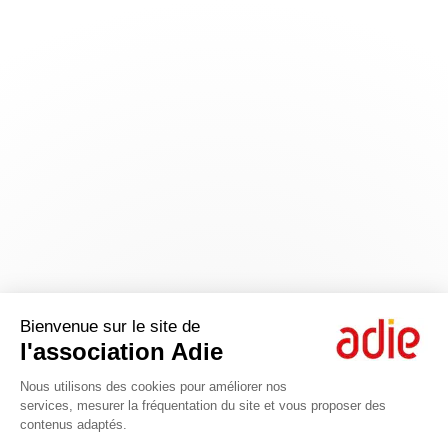
Bienvenue sur le site de
l'association Adie
Nous utilisons des cookies pour améliorer nos
services, mesurer la fréquentation du site et vous proposer des
contenus adaptés.
Axeptio consent