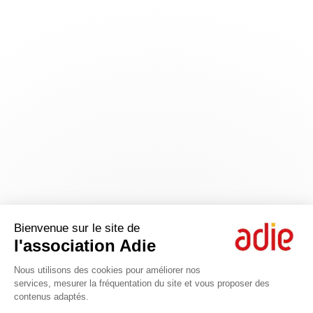
Bienvenue sur le site de
l'association Adie
Nous utilisons des cookies pour améliorer nos
services, mesurer la fréquentation du site et vous proposer des
contenus adaptés.
Axeptio consent