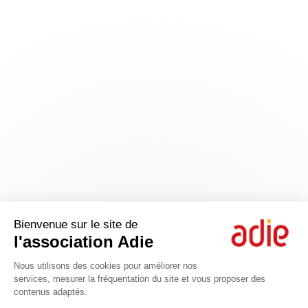
Bienvenue sur le site de
l'association Adie
Nous utilisons des cookies pour améliorer nos
services, mesurer la fréquentation du site et vous proposer des
contenus adaptés.
Axeptio consent