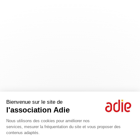
Bienvenue sur le site de
l'association Adie
Nous utilisons des cookies pour améliorer nos
services, mesurer la fréquentation du site et vous proposer des
contenus adaptés.
Axeptio consent