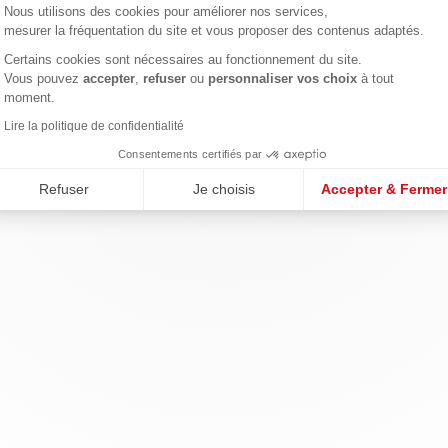
Nous utilisons des cookies pour améliorer nos services,
mesurer la fréquentation du site et vous proposer des contenus adaptés.
Certains cookies sont nécessaires au fonctionnement du site.
Axeptio consent
Vous pouvez
accepter
,
refuser
ou
personnaliser vos choix
à tout
moment.
Lire la politique de confidentialité
Consentements certifiés par
Refuser
Je choisis
Accepter & Fermer