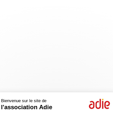
Bienvenue sur le site de
l'association Adie