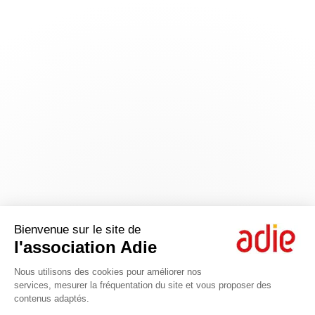
Bienvenue sur le site de
l'association Adie
Nous utilisons des cookies pour améliorer nos
services, mesurer la fréquentation du site et vous proposer des
contenus adaptés.
Axeptio consent