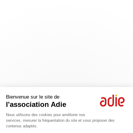
Bienvenue sur le site de
l'association Adie
Nous utilisons des cookies pour améliorer nos
services, mesurer la fréquentation du site et vous proposer des
contenus adaptés.
Axeptio consent