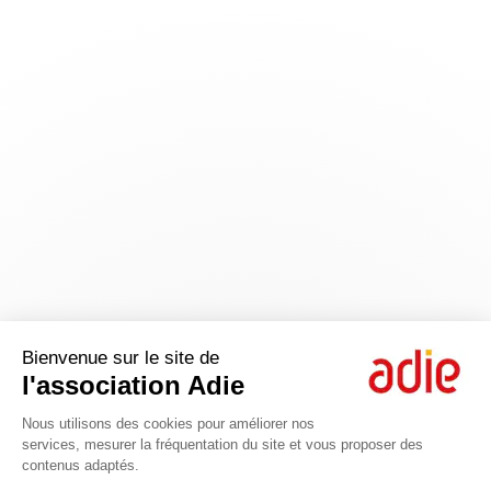
Bienvenue sur le site de
l'association Adie
Nous utilisons des cookies pour améliorer nos
services, mesurer la fréquentation du site et vous proposer des
contenus adaptés.
Axeptio consent