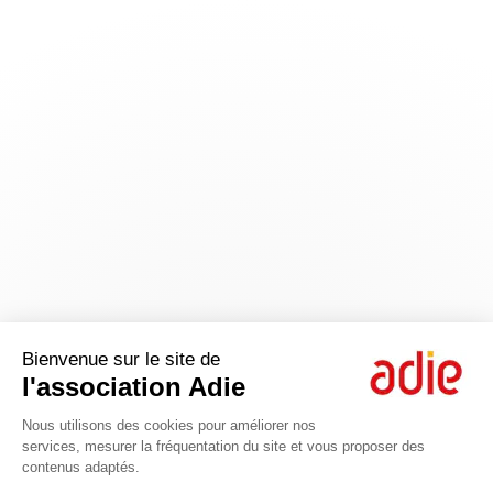
Bienvenue sur le site de
l'association Adie
Nous utilisons des cookies pour améliorer nos
services, mesurer la fréquentation du site et vous proposer des
contenus adaptés.
Axeptio consent