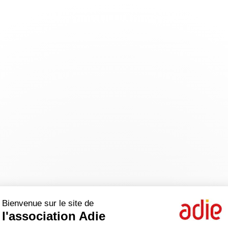
Bienvenue sur le site de
l'association Adie