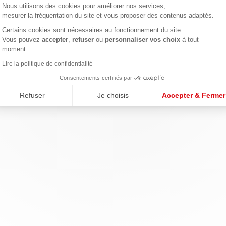
Nous utilisons des cookies pour améliorer nos services,
mesurer la fréquentation du site et vous proposer des contenus adaptés.
Certains cookies sont nécessaires au fonctionnement du site.
Axeptio consent
Vous pouvez
accepter
,
refuser
ou
personnaliser vos choix
à tout
moment.
Lire la politique de confidentialité
Consentements certifiés par
Refuser
Je choisis
Accepter & Fermer