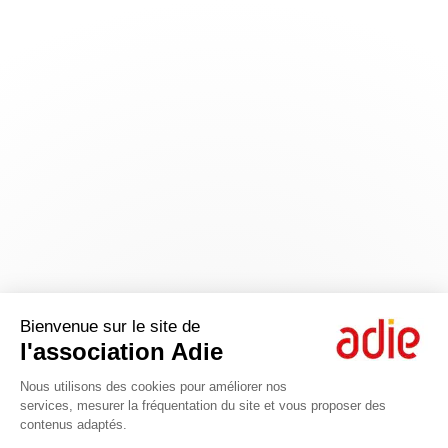
Bienvenue sur le site de
l'association Adie
Nous utilisons des cookies pour améliorer nos
services, mesurer la fréquentation du site et vous proposer des
contenus adaptés.
Axeptio consent