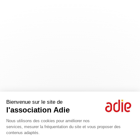
Bienvenue sur le site de
l'association Adie
Nous utilisons des cookies pour améliorer nos
services, mesurer la fréquentation du site et vous proposer des
contenus adaptés.
Axeptio consent