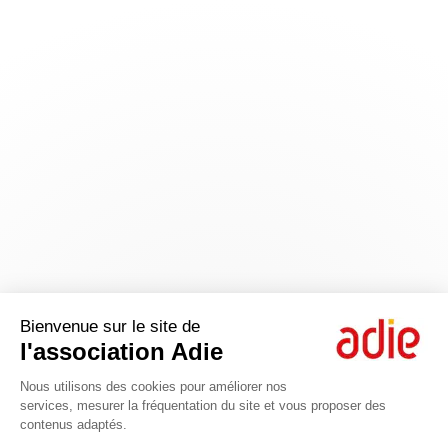
Bienvenue sur le site de
l'association Adie
Nous utilisons des cookies pour améliorer nos
services, mesurer la fréquentation du site et vous proposer des
contenus adaptés.
Axeptio consent