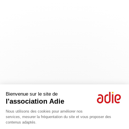
Bienvenue sur le site de
l'association Adie
Nous utilisons des cookies pour améliorer nos
services, mesurer la fréquentation du site et vous proposer des
contenus adaptés.
Axeptio consent