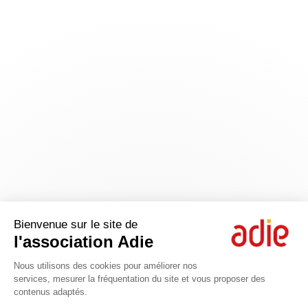
Bienvenue sur le site de
l'association Adie
Nous utilisons des cookies pour améliorer nos
services, mesurer la fréquentation du site et vous proposer des
contenus adaptés.
Axeptio consent