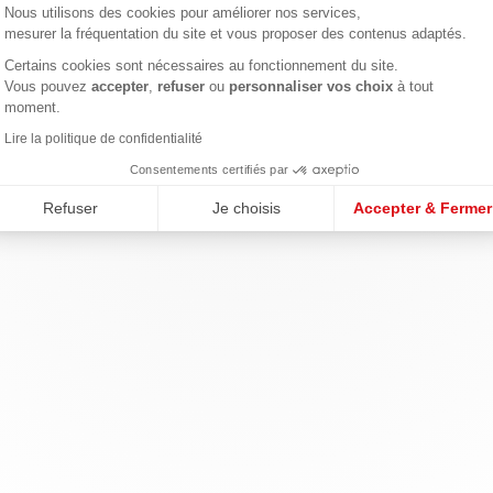
Nous utilisons des cookies pour améliorer nos services,
mesurer la fréquentation du site et vous proposer des contenus adaptés.
Certains cookies sont nécessaires au fonctionnement du site.
Axeptio consent
Vous pouvez
accepter
,
refuser
ou
personnaliser vos choix
à tout
moment.
Lire la politique de confidentialité
Consentements certifiés par
Refuser
Je choisis
Accepter & Fermer