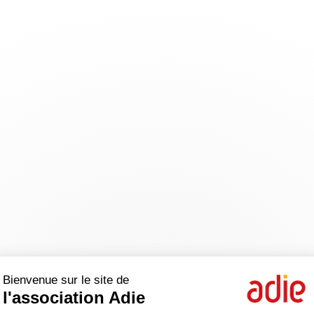
Bienvenue sur le site de
l'association Adie