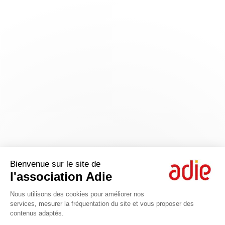
Bienvenue sur le site de
l'association Adie
Nous utilisons des cookies pour améliorer nos
services, mesurer la fréquentation du site et vous proposer des
contenus adaptés.
Axeptio consent