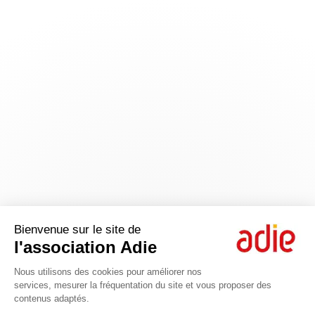
Bienvenue sur le site de
l'association Adie
Nous utilisons des cookies pour améliorer nos
services, mesurer la fréquentation du site et vous proposer des
contenus adaptés.
Axeptio consent