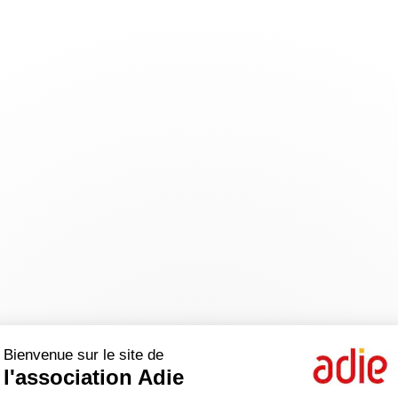
Bienvenue sur le site de
l'association Adie