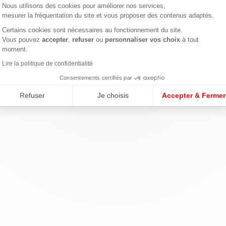
Nous utilisons des cookies pour améliorer nos services,
mesurer la fréquentation du site et vous proposer des contenus adaptés.
Certains cookies sont nécessaires au fonctionnement du site.
Axeptio consent
Vous pouvez
accepter
,
refuser
ou
personnaliser vos choix
à tout
moment.
Lire la politique de confidentialité
Consentements certifiés par
Refuser
Je choisis
Accepter & Fermer