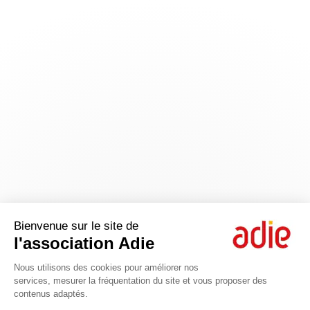
Bienvenue sur le site de
l'association Adie
Nous utilisons des cookies pour améliorer nos
services, mesurer la fréquentation du site et vous proposer des
contenus adaptés.
Axeptio consent