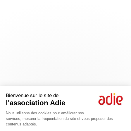
Bienvenue sur le site de
l'association Adie
Nous utilisons des cookies pour améliorer nos
services, mesurer la fréquentation du site et vous proposer des
contenus adaptés.
Axeptio consent