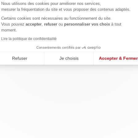
Nous utilisons des cookies pour améliorer nos services,
mesurer la fréquentation du site et vous proposer des contenus adaptés.
Certains cookies sont nécessaires au fonctionnement du site.
Axeptio consent
Vous pouvez
accepter
,
refuser
ou
personnaliser vos choix
à tout
moment.
Lire la politique de confidentialité
Consentements certifiés par
Refuser
Je choisis
Accepter & Fermer