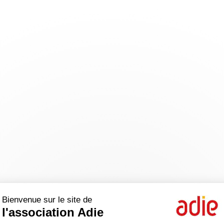
Bienvenue sur le site de
l'association Adie