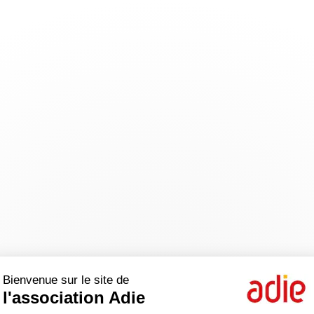
Bienvenue sur le site de
l'association Adie