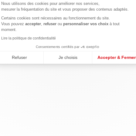
Nous utilisons des cookies pour améliorer nos services,
mesurer la fréquentation du site et vous proposer des contenus adaptés.
Certains cookies sont nécessaires au fonctionnement du site.
Axeptio consent
Vous pouvez
accepter
,
refuser
ou
personnaliser vos choix
à tout
moment.
Lire la politique de confidentialité
Consentements certifiés par
Refuser
Je choisis
Accepter & Fermer