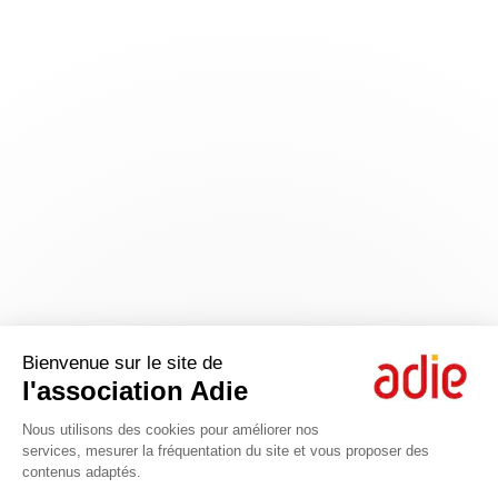
Bienvenue sur le site de
l'association Adie
Nous utilisons des cookies pour améliorer nos
services, mesurer la fréquentation du site et vous proposer des
contenus adaptés.
Axeptio consent