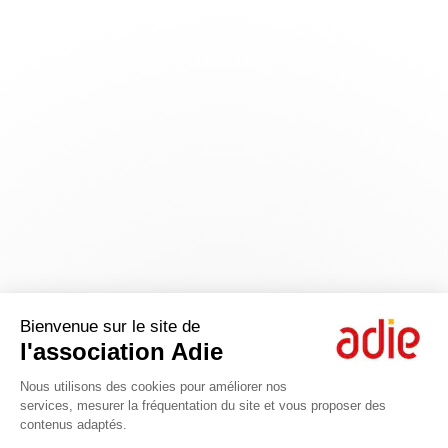
Bienvenue sur le site de
l'association Adie
Nous utilisons des cookies pour améliorer nos
services, mesurer la fréquentation du site et vous proposer des
contenus adaptés.
Axeptio consent