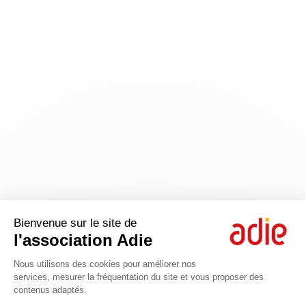
Bienvenue sur le site de
l'association Adie
Nous utilisons des cookies pour améliorer nos
services, mesurer la fréquentation du site et vous proposer des
contenus adaptés.
Axeptio consent