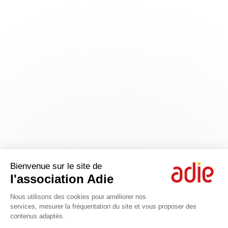
Bienvenue sur le site de
l'association Adie
Nous utilisons des cookies pour améliorer nos
services, mesurer la fréquentation du site et vous proposer des
contenus adaptés.
Axeptio consent